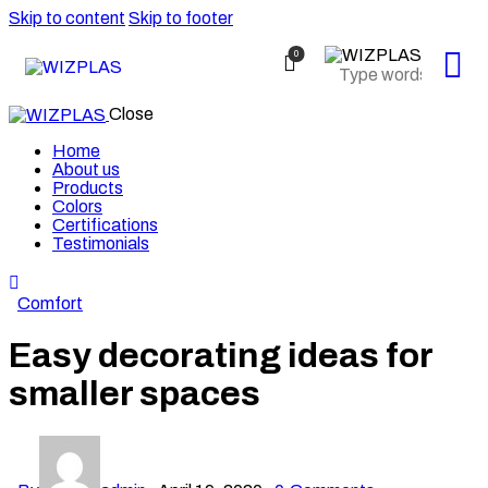
Skip to content
Skip to footer
0
Close
Home
About us
Products
Colors
Certifications
Testimonials
Comfort
Easy decorating ideas for
smaller spaces