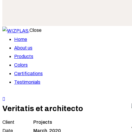
Close
Home
About us
Products
Colors
Certifications
Testimonials
Veritatis et architecto
Client
Projects
Date
March, 2020