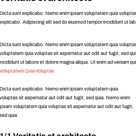
Dicta sunt explicabo. Nemo enim ipsam voluptatem quia voluptas s
explicabo. Adipiscing elit sed do eiusmod tempor incididunt ut la
Dicta sunt explicabo. Nemo enim ipsam voluptatem quia voluptas 
voluptatem quia voluptas sit aspernatur aut odit aut fugit, sed qu
incididunt ut labore et dolore magna aliqua. Ut enim ad veniam 
Voluptatem Quia Voluptas.
Dicta sunt explicabo. Nemo enim ipsam voluptatem quia
voluptas sit aspernatur aut odit aut fugit, sed quia. Nemo enim
ipsam voluptatem quia voluptas sit aspernatur aut odit aut fugit,
sed quia.