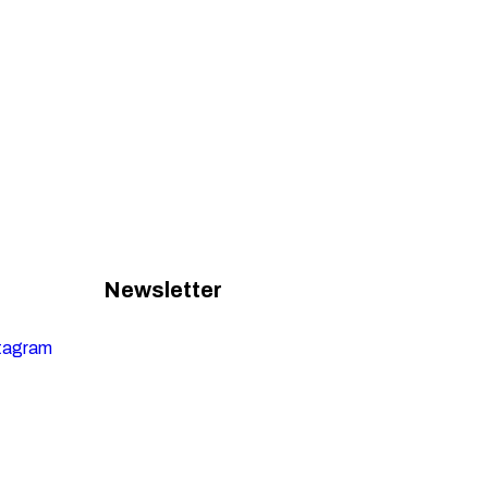
Newsletter
tagram