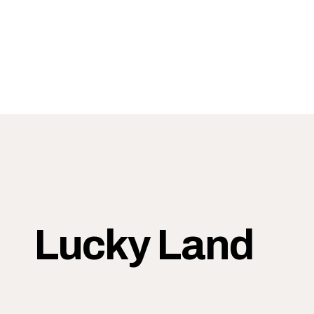
Lucky Land