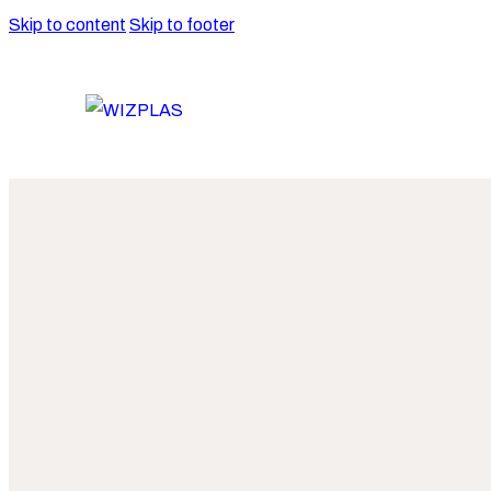
Skip to content
Skip to footer