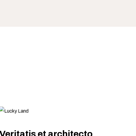
Veritatis et architecto